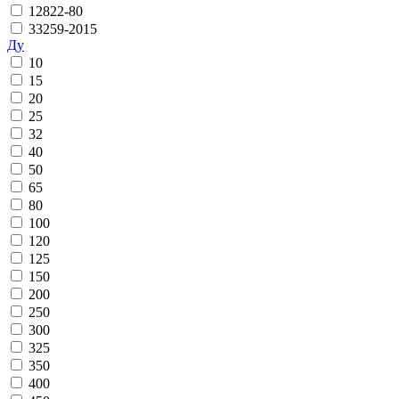
12822-80
33259-2015
Ду
10
15
20
25
32
40
50
65
80
100
120
125
150
200
250
300
325
350
400