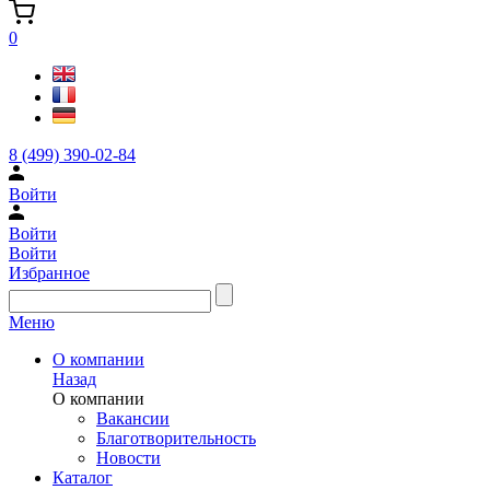
0
8 (499) 390-02-84
Войти
Войти
Войти
Избранное
Меню
О компании
Назад
О компании
Вакансии
Благотворительность
Новости
Каталог