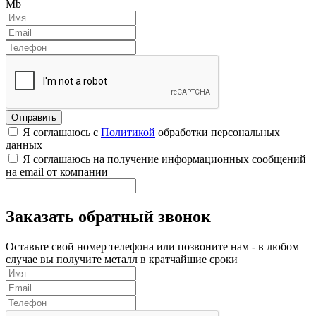
Mb
Я соглашаюсь с
Политикой
обработки персональных
данных
Я соглашаюсь на получение информационных сообщений
на email от компании
Заказать обратный звонок
Оставьте свой номер телефона или позвоните нам - в любом
случае вы получите металл в кратчайшие сроки