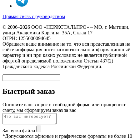
Прямая связь с руководством
© 2006–2026 ООО «НЕРЖСТАЛЬПРО» – МО, г. Мытищи,
улица Академика Каргина, 35А, Склад 17
ОГРН: 1255000094645
Обращаем ваше внимание на то, что вся представленная на
сайте информация носит исключительно информационный
характер и ни при каких условиях не является публичной
офертой определяемой положениями Статьи 437(2)
Гражданского кодекса Российской Федерации.
Быстрый заказ
Опишите ваш запрос в свободной форме или прикрепите
смету, мы сформируем заказ за вас
Загрузка файла
*Допускаются офисные и графические форматы не более 10