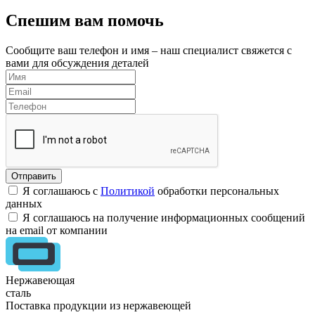
Спешим вам помочь
Сообщите ваш телефон и имя – наш специалист свяжется с
вами для обсуждения деталей
Я соглашаюсь с
Политикой
обработки персональных
данных
Я соглашаюсь на получение информационных сообщений
на email от компании
Нержавеющая
сталь
Поставка продукции из нержавеющей