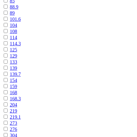
85
88.9
89
101.6
104
108
114
114.3
125
129
133
139
139.7
154
159
168
168.3
204
219
219.1
273
276
304