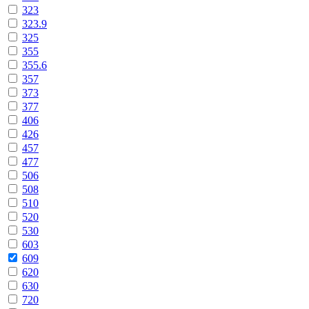
323
323.9
325
355
355.6
357
373
377
406
426
457
477
506
508
510
520
530
603
609
620
630
720