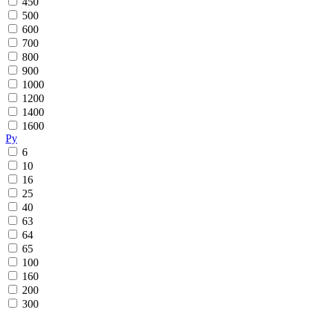
450
500
600
700
800
900
1000
1200
1400
1600
Ру
6
10
16
25
40
63
64
65
100
160
200
300