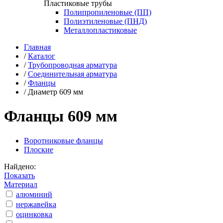
Пластиковые трубы
Полипропиленовые (ПП)
Полиэтиленовые (ПНД)
Металлопластиковые
Главная
/
Каталог
/
Трубопроводная арматура
/
Соединительная арматура
/
Фланцы
/
Диаметр 609 мм
Фланцы 609 мм
Воротниковые фланцы
Плоские
Найдено:
Показать
Материал
алюминий
нержавейка
оцинковка