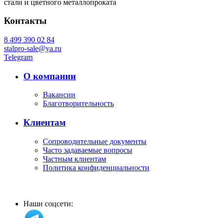
стали и цветного металлопроката
Контакты
8 499 390 02 84
stalpro-sale@ya.ru
Telegram
О компании
Вакансии
Благотворительность
Клиентам
Сопроводительные документы
Часто задаваемые вопросы
Частным клиентам
Политика конфиденциальности
Наши соцсети: