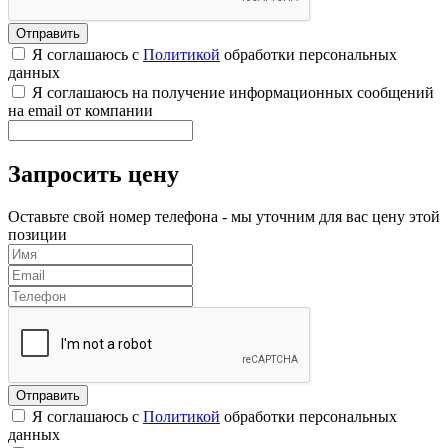
Я соглашаюсь с
Политикой
обработки персональных
данных
Я соглашаюсь на получение информационных сообщений
на email от компании
Запросить цену
Оставьте свой номер телефона - мы уточним для вас цену этой
позиции
Я соглашаюсь с
Политикой
обработки персональных
данных