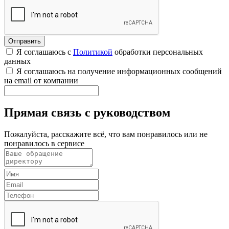
Я соглашаюсь с
Политикой
обработки персональных
данных
Я соглашаюсь на получение информационных сообщений
на email от компании
Прямая связь с руководством
Пожалуйста, расскажите всё, что вам понравилось или не
понравилось в сервисе