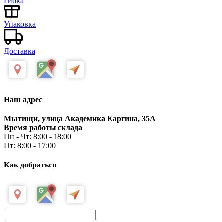
Гибка
Упаковка
Доставка
Наш адрес
Мытищи, улица Академика Каргина, 35А
Время работы склада
Пн - Чт: 8:00 - 18:00
Пт: 8:00 - 17:00
Как добраться