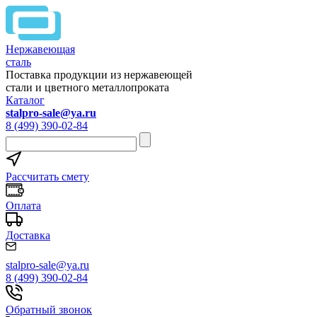
Нержавеющая
сталь
Поставка продукции из нержавеющей
стали и цветного металлопроката
Каталог
stalpro-sale@ya.ru
8 (499) 390-02-84
Рассчитать смету
Оплата
Доставка
stalpro-sale@ya.ru
8 (499) 390-02-84
Обратный звонок