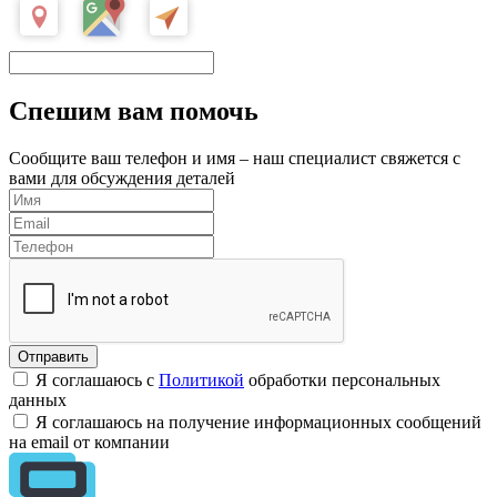
Спешим вам помочь
Сообщите ваш телефон и имя – наш специалист свяжется с
вами для обсуждения деталей
Я соглашаюсь с
Политикой
обработки персональных
данных
Я соглашаюсь на получение информационных сообщений
на email от компании