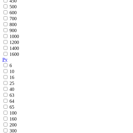
450
500
600
700
800
900
1000
1200
1400
1600
Ру
6
10
16
25
40
63
64
65
100
160
200
300