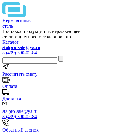
Нержавеющая
сталь
Поставка продукции из нержавеющей
стали и цветного металлопроката
Каталог
stalpro-sale@ya.ru
8 (499) 390-02-84
Рассчитать смету
Оплата
Доставка
stalpro-sale@ya.ru
8 (499) 390-02-84
Обратный звонок