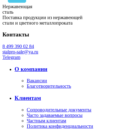
Нержавеющая
сталь
Поставка продукции из нержавеющей
стали и цветного металлопроката
Контакты
8 499 390 02 84
stalpro-sale@ya.ru
Telegram
О компании
Вакансии
Благотворительность
Клиентам
Сопроводительные документы
Часто задаваемые вопросы
Частным клиентам
Политика конфиденциальности