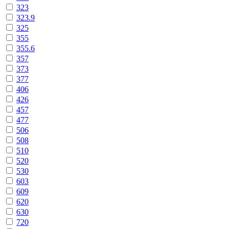
323
323.9
325
355
355.6
357
373
377
406
426
457
477
506
508
510
520
530
603
609
620
630
720