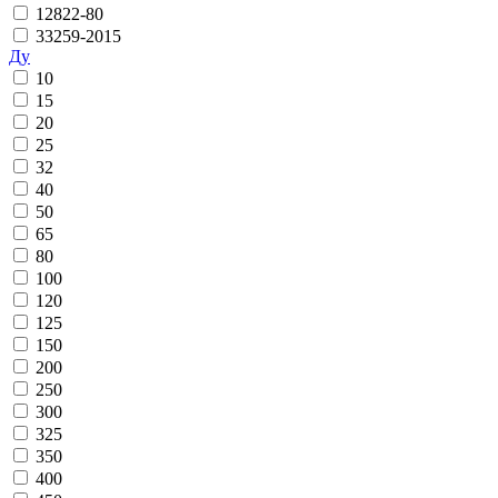
12822-80
33259-2015
Ду
10
15
20
25
32
40
50
65
80
100
120
125
150
200
250
300
325
350
400