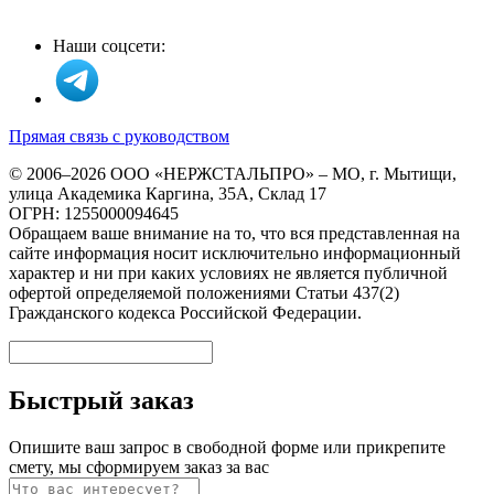
Наши соцсети:
Прямая связь с руководством
© 2006–2026 ООО «НЕРЖСТАЛЬПРО» – МО, г. Мытищи,
улица Академика Каргина, 35А, Склад 17
ОГРН: 1255000094645
Обращаем ваше внимание на то, что вся представленная на
сайте информация носит исключительно информационный
характер и ни при каких условиях не является публичной
офертой определяемой положениями Статьи 437(2)
Гражданского кодекса Российской Федерации.
Быстрый заказ
Опишите ваш запрос в свободной форме или прикрепите
смету, мы сформируем заказ за вас