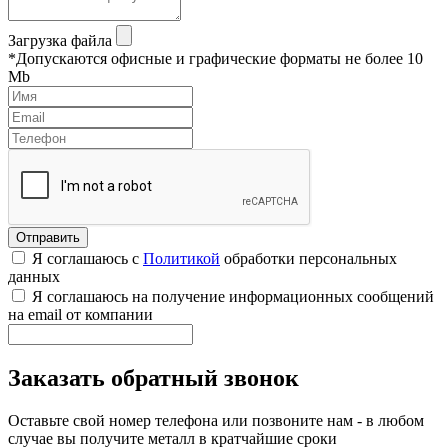
Загрузка файла
*Допускаются офисные и графические форматы не более 10
Mb
Я соглашаюсь с
Политикой
обработки персональных
данных
Я соглашаюсь на получение информационных сообщений
на email от компании
Заказать обратный звонок
Оставьте свой номер телефона или позвоните нам - в любом
случае вы получите металл в кратчайшие сроки