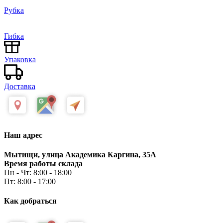
Рубка
Гибка
Упаковка
Доставка
Наш адрес
Мытищи, улица Академика Каргина, 35А
Время работы склада
Пн - Чт: 8:00 - 18:00
Пт: 8:00 - 17:00
Как добраться