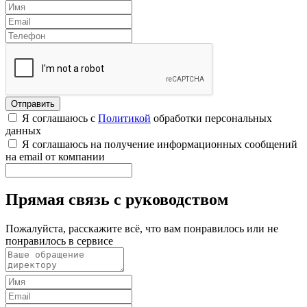
Я соглашаюсь с
Политикой
обработки персональных
данных
Я соглашаюсь на получение информационных сообщений
на email от компании
Прямая связь с руководством
Пожалуйста, расскажите всё, что вам понравилось или не
понравилось в сервисе