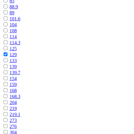
85
88.9
89
101.6
104
108
114
114.3
125
129
133
139
139.7
154
159
168
168.3
204
219
219.1
273
276
304