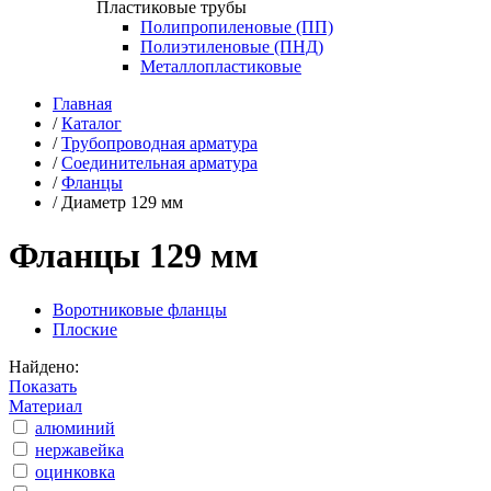
Пластиковые трубы
Полипропиленовые (ПП)
Полиэтиленовые (ПНД)
Металлопластиковые
Главная
/
Каталог
/
Трубопроводная арматура
/
Соединительная арматура
/
Фланцы
/
Диаметр 129 мм
Фланцы 129 мм
Воротниковые фланцы
Плоские
Найдено:
Показать
Материал
алюминий
нержавейка
оцинковка